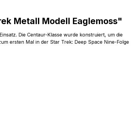
rek Metall Modell Eaglemoss"
insatz. Die Centaur-Klasse wurde konstruiert, um die
 zum ersten Mal in der Star Trek: Deep Space Nine-Folge