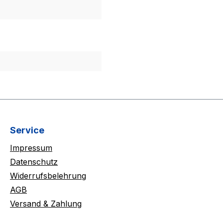
Service
Impressum
Datenschutz
Widerrufsbelehrung
AGB
Versand & Zahlung