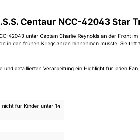
.S.S. Centaur NCC-42043 Star T
C-42043 unter Captain Charlie Reynolds an der Front im E
ion in den frühen Kriegsjahren hinnehmen musste. Sie tritt
und detaillierten Verarbeitung ein Highlight für jeden Fan
 nicht für Kinder unter 14