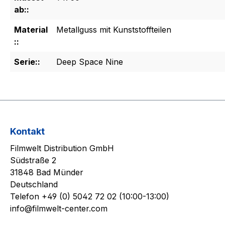
ab::
Material
Metallguss mit Kunststoffteilen
::
Serie::
Deep Space Nine
Kontakt
Filmwelt Distribution GmbH
Südstraße 2
31848 Bad Münder
Deutschland
Telefon +49 (0) 5042 72 02 (10:00-13:00)
info@filmwelt-center.com