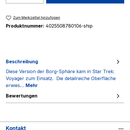
Zum Merkzettel hinzufügen
Produktnummer:
4025508780106-ship
Beschreibung
Diese Version der Borg-Sphäre kam in Star Trek:
Voyager zum Einsatz. Die detailreiche Oberfläche
erwies…
Mehr
Bewertungen
Kontakt