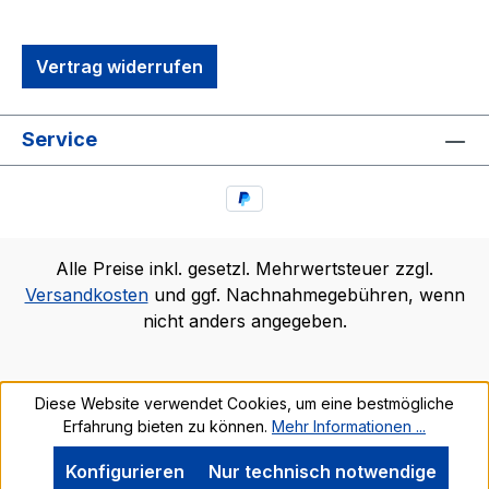
Vertrag widerrufen
Service
Alle Preise inkl. gesetzl. Mehrwertsteuer zzgl.
Versandkosten
und ggf. Nachnahmegebühren, wenn
nicht anders angegeben.
Diese Website verwendet Cookies, um eine bestmögliche
Erfahrung bieten zu können.
Mehr Informationen ...
Konfigurieren
Nur technisch notwendige