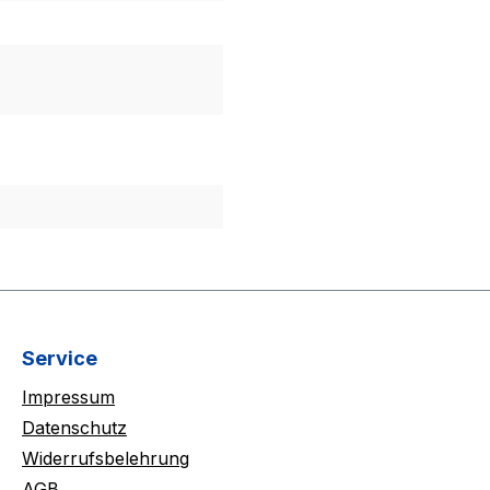
Service
Impressum
Datenschutz
Widerrufsbelehrung
AGB