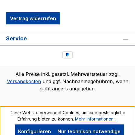
Vertrag widerrufen
Service
Alle Preise inkl. gesetzl. Mehrwertsteuer zzgl.
Versandkosten
und ggf. Nachnahmegebühren, wenn
nicht anders angegeben.
Diese Website verwendet Cookies, um eine bestmögliche
Erfahrung bieten zu können.
Mehr Informationen ...
Konfigurieren
Nur technisch notwendige