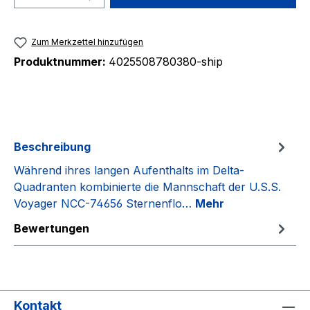
Zum Merkzettel hinzufügen
Produktnummer:
4025508780380-ship
Beschreibung
Während ihres langen Aufenthalts im Delta-
Quadranten kombinierte die Mannschaft der U.S.S.
Voyager NCC-74656 Sternenflo…
Mehr
Bewertungen
Kontakt