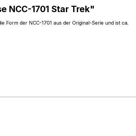
se NCC-1701 Star Trek"
die Form der NCC-1701 aus der Original-Serie und ist ca.