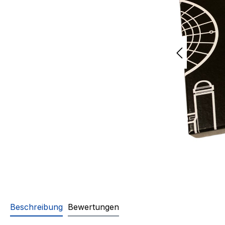
Beschreibung
Bewertungen