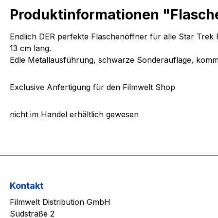
Produktinformationen "Flasche
Endlich DER perfekte Flaschenöffner für alle Star Trek F
13 cm lang.
Edle Metallausführung, schwarze Sonderauflage, kom
Exclusive Anfertigung für den Filmwelt Shop
nicht im Handel erhältlich gewesen
Kontakt
Filmwelt Distribution GmbH
Südstraße 2