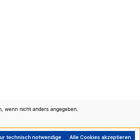
 wenn nicht anders angegeben.
ur technisch notwendige
Alle Cookies akzeptieren