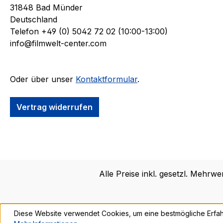
31848 Bad Münder
Deutschland
Telefon +49 (0) 5042 72 02 (10:00-13:00)
info@filmwelt-center.com
Oder über unser
Kontaktformular
.
Vertrag widerrufen
Alle Preise inkl. gesetzl. Mehrwe
Diese Website verwendet Cookies, um eine bestmögliche Erfah