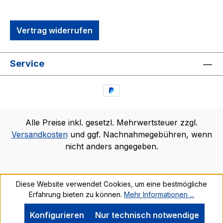
Vertrag widerrufen
Service
Alle Preise inkl. gesetzl. Mehrwertsteuer zzgl.
Versandkosten
und ggf. Nachnahmegebühren, wenn
nicht anders angegeben.
Diese Website verwendet Cookies, um eine bestmögliche
Erfahrung bieten zu können.
Mehr Informationen ...
Konfigurieren
Nur technisch notwendige