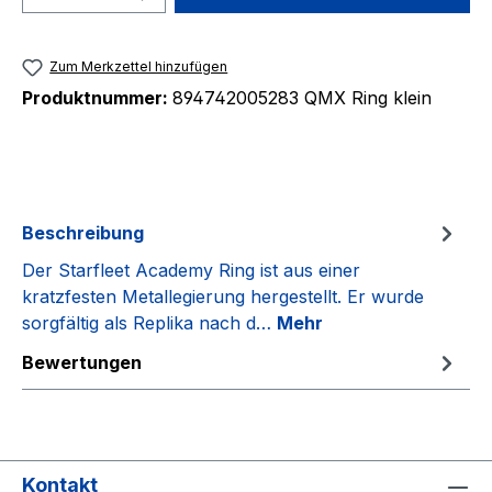
Zum Merkzettel hinzufügen
Produktnummer:
894742005283 QMX Ring klein
Beschreibung
Der Starfleet Academy Ring ist aus einer
kratzfesten Metallegierung hergestellt. Er wurde
sorgfältig als Replika nach d…
Mehr
Bewertungen
Kontakt