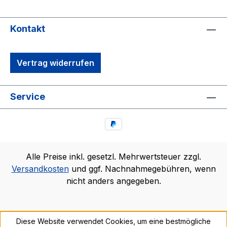
Kontakt
Vertrag widerrufen
Service
Alle Preise inkl. gesetzl. Mehrwertsteuer zzgl.
Versandkosten
und ggf. Nachnahmegebühren, wenn
nicht anders angegeben.
Diese Website verwendet Cookies, um eine bestmögliche