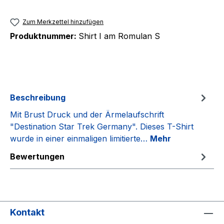
Zum Merkzettel hinzufügen
Produktnummer:
Shirt I am Romulan S
Beschreibung
Mit Brust Druck und der Ärmelaufschrift
"Destination Star Trek Germany". Dieses T-Shirt
wurde in einer einmaligen limitierte…
Mehr
Bewertungen
Kontakt