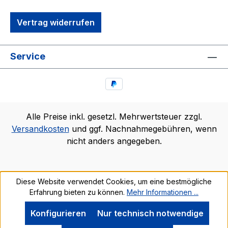
Vertrag widerrufen
Service
Alle Preise inkl. gesetzl. Mehrwertsteuer zzgl.
Versandkosten
und ggf. Nachnahmegebühren, wenn
nicht anders angegeben.
Diese Website verwendet Cookies, um eine bestmögliche
Erfahrung bieten zu können.
Mehr Informationen ...
Konfigurieren
Nur technisch notwendige