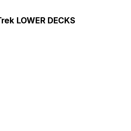
 Trek LOWER DECKS