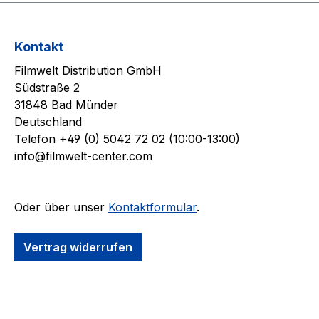
Kontakt
Filmwelt Distribution GmbH
Südstraße 2
31848 Bad Münder
Deutschland
Telefon +49 (0) 5042 72 02 (10:00-13:00)
info@filmwelt-center.com
Oder über unser
Kontaktformular
.
Vertrag widerrufen