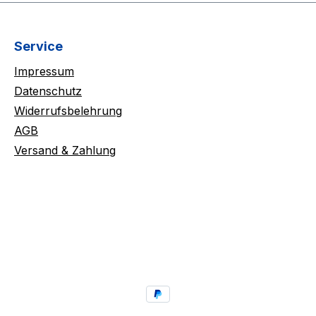
Service
Impressum
Datenschutz
Widerrufsbelehrung
AGB
Versand & Zahlung