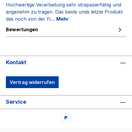
Hochwertige Verarbeitung sehr strapazierfähig und
angenehm zu tragen. Das beste unds letzte Produkt
das noch von der Fi…
Mehr
Bewertungen
Kontakt
Vertrag widerrufen
Service