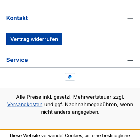
Kontakt
Vertrag widerrufen
Service
Alle Preise inkl. gesetzl. Mehrwertsteuer zzgl.
Versandkosten
und ggf. Nachnahmegebühren, wenn
nicht anders angegeben.
Diese Website verwendet Cookies, um eine bestmögliche