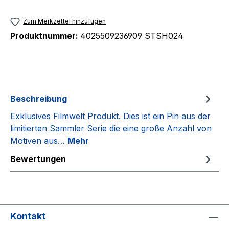
Zum Merkzettel hinzufügen
Produktnummer:
4025509236909 STSH024
Beschreibung
Exklusives Filmwelt Produkt. Dies ist ein Pin aus der
limitierten Sammler Serie die eine große Anzahl von
Motiven aus…
Mehr
Bewertungen
Kontakt