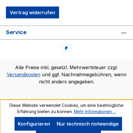
Vertrag widerrufen
Service
Alle Preise inkl. gesetzl. Mehrwertsteuer zzgl.
Versandkosten
und ggf. Nachnahmegebühren, wenn
nicht anders angegeben.
Diese Website verwendet Cookies, um eine bestmögliche
Erfahrung bieten zu können.
Mehr Informationen ...
Konfigurieren
Nur technisch notwendige