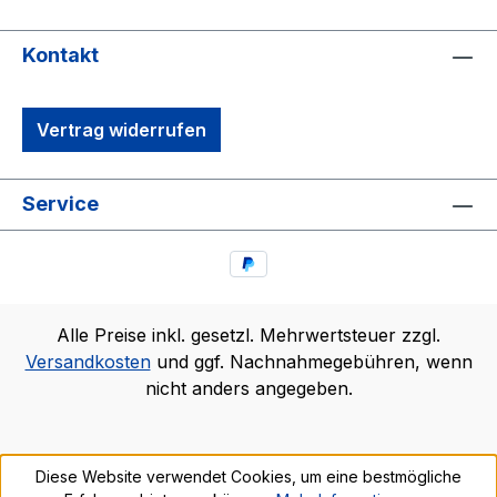
Kontakt
Vertrag widerrufen
Service
Alle Preise inkl. gesetzl. Mehrwertsteuer zzgl.
Versandkosten
und ggf. Nachnahmegebühren, wenn
nicht anders angegeben.
Diese Website verwendet Cookies, um eine bestmögliche