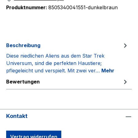
Produktnummer:
8505340041551-dunkelbraun
Beschreibung
Diese niedlichen Aliens aus dem Star Trek
Universum, sind die perfekten Haustiere;
pflegeleicht und verspielt. Mit zwei ver…
Mehr
Bewertungen
Kontakt
Vertrag widerrufen