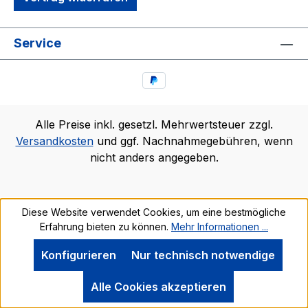
Service
Alle Preise inkl. gesetzl. Mehrwertsteuer zzgl.
Versandkosten
und ggf. Nachnahmegebühren, wenn
nicht anders angegeben.
Diese Website verwendet Cookies, um eine bestmögliche
Erfahrung bieten zu können.
Mehr Informationen ...
Konfigurieren
Nur technisch notwendige
Alle Cookies akzeptieren