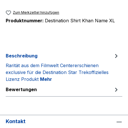
Zum Merkzettel hinzufügen
Produktnummer:
Destination Shirt Khan Name XL
Beschreibung
Rarität aus dem Filmwelt Centererschienen
exclusive für die Destination Star Trekoffizielles
Lizenz Produkt
Mehr
Bewertungen
Kontakt