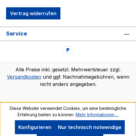
Vertrag widerrufen
Service
Alle Preise inkl. gesetzl. Mehrwertsteuer zzgl.
Versandkosten
und ggf. Nachnahmegebühren, wenn
nicht anders angegeben.
Diese Website verwendet Cookies, um eine bestmögliche
Erfahrung bieten zu können.
Mehr Informationen ...
Konfigurieren
Nur technisch notwendige