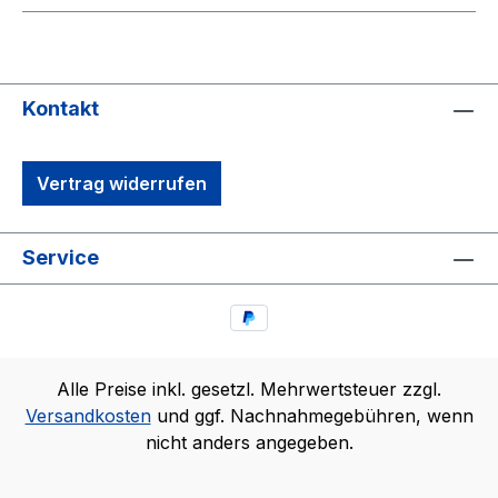
Kontakt
Vertrag widerrufen
Service
Alle Preise inkl. gesetzl. Mehrwertsteuer zzgl.
Versandkosten
und ggf. Nachnahmegebühren, wenn
nicht anders angegeben.