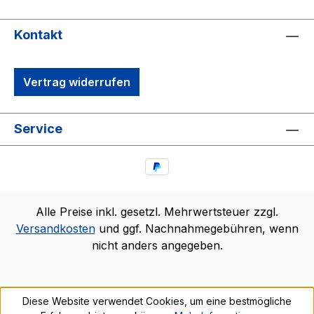
Kontakt
Vertrag widerrufen
Service
Alle Preise inkl. gesetzl. Mehrwertsteuer zzgl.
Versandkosten
und ggf. Nachnahmegebühren, wenn
nicht anders angegeben.
Diese Website verwendet Cookies, um eine bestmögliche