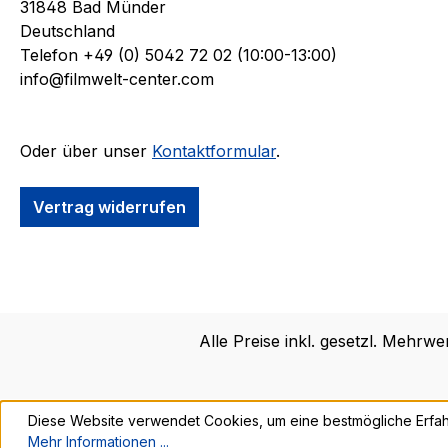
31848 Bad Münder
Deutschland
Telefon +49 (0) 5042 72 02 (10:00-13:00)
info@filmwelt-center.com
Oder über unser
Kontaktformular
.
Vertrag widerrufen
Alle Preise inkl. gesetzl. Mehrwe
Diese Website verwendet Cookies, um eine bestmögliche Erfah
Mehr Informationen ...