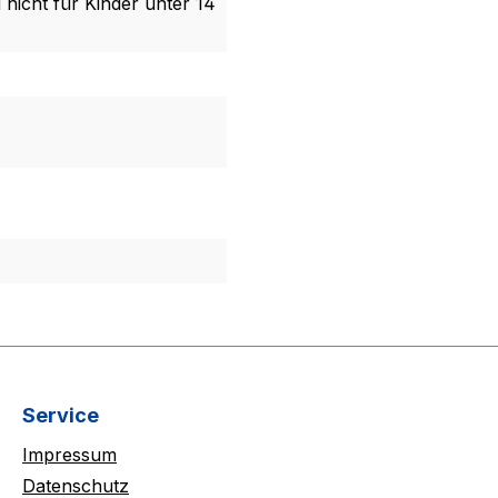
 nicht für Kinder unter 14
Service
Impressum
Datenschutz