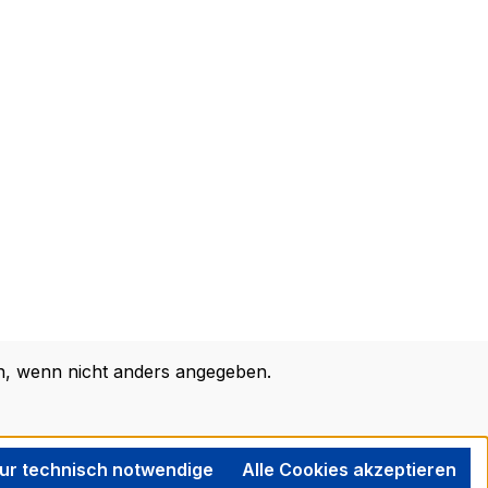
 wenn nicht anders angegeben.
ur technisch notwendige
Alle Cookies akzeptieren