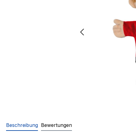
Beschreibung
Bewertungen