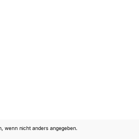
 wenn nicht anders angegeben.