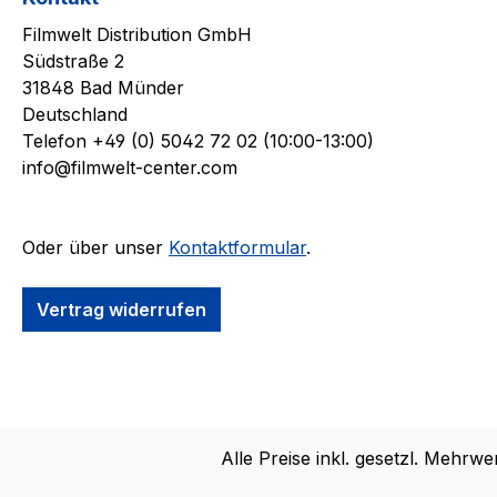
Filmwelt Distribution GmbH
Südstraße 2
31848 Bad Münder
Deutschland
Telefon +49 (0) 5042 72 02 (10:00-13:00)
info@filmwelt-center.com
Oder über unser
Kontaktformular
.
Vertrag widerrufen
Alle Preise inkl. gesetzl. Mehrwe