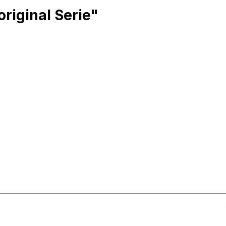
riginal Serie"