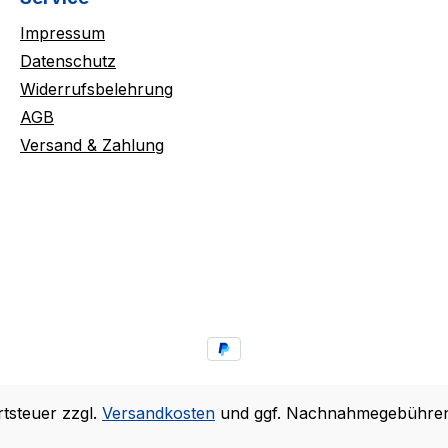
Impressum
Datenschutz
Widerrufsbelehrung
AGB
Versand & Zahlung
rtsteuer zzgl.
Versandkosten
und ggf. Nachnahmegebühren,