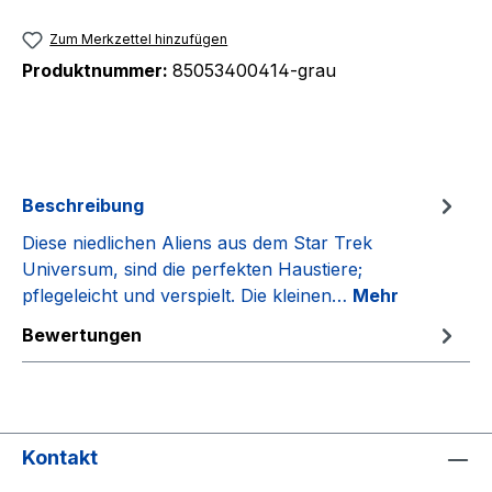
Zum Merkzettel hinzufügen
Produktnummer:
85053400414-grau
Beschreibung
Diese niedlichen Aliens aus dem Star Trek
Universum, sind die perfekten Haustiere;
pflegeleicht und verspielt. Die kleinen…
Mehr
Bewertungen
Kontakt