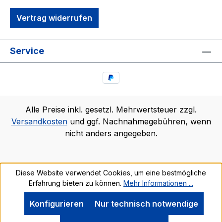
Vertrag widerrufen
Service
Alle Preise inkl. gesetzl. Mehrwertsteuer zzgl.
Versandkosten
und ggf. Nachnahmegebühren, wenn
nicht anders angegeben.
Diese Website verwendet Cookies, um eine bestmögliche
Erfahrung bieten zu können.
Mehr Informationen ...
Konfigurieren
Nur technisch notwendige