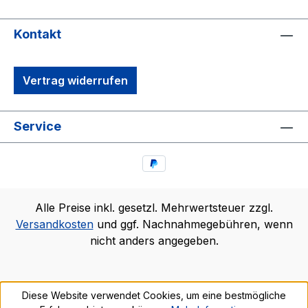
Kontakt
Vertrag widerrufen
Service
Alle Preise inkl. gesetzl. Mehrwertsteuer zzgl.
Versandkosten
und ggf. Nachnahmegebühren, wenn
nicht anders angegeben.
Diese Website verwendet Cookies, um eine bestmögliche