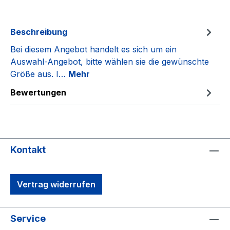
Beschreibung
Bei diesem Angebot handelt es sich um ein
Auswahl-Angebot, bitte wählen sie die gewünschte
Größe aus. I…
Mehr
Bewertungen
Kontakt
Vertrag widerrufen
Service