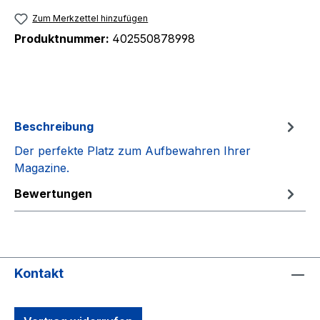
Zum Merkzettel hinzufügen
Produktnummer:
402550878998
Beschreibung
Der perfekte Platz zum Aufbewahren Ihrer
Magazine.
Bewertungen
Kontakt