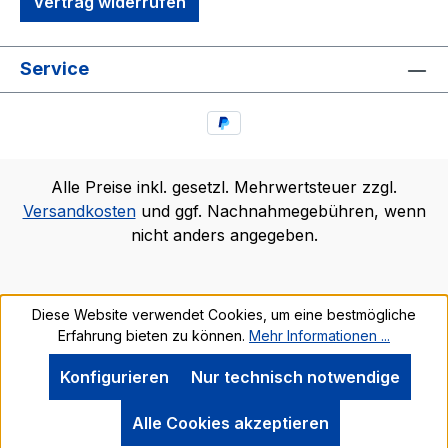
Vertrag widerrufen
Service
Alle Preise inkl. gesetzl. Mehrwertsteuer zzgl.
Versandkosten
und ggf. Nachnahmegebühren, wenn
nicht anders angegeben.
Diese Website verwendet Cookies, um eine bestmögliche
Erfahrung bieten zu können.
Mehr Informationen ...
Konfigurieren
Nur technisch notwendige
Alle Cookies akzeptieren