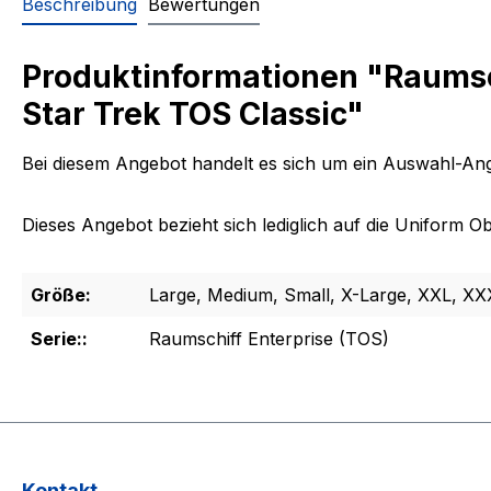
Beschreibung
Bewertungen
Produktinformationen "Raumsch
Star Trek TOS Classic"
Bei diesem Angebot handelt es sich um ein Auswahl-Ang
Dieses Angebot bezieht sich lediglich auf die Uniform 
Größe:
Large, Medium, Small, X-Large, XXL, XX
Serie::
Raumschiff Enterprise (TOS)
Kontakt