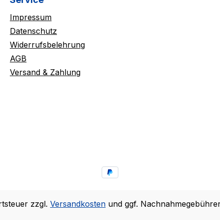
Impressum
Datenschutz
Widerrufsbelehrung
AGB
Versand & Zahlung
rtsteuer zzgl.
Versandkosten
und ggf. Nachnahmegebühren,