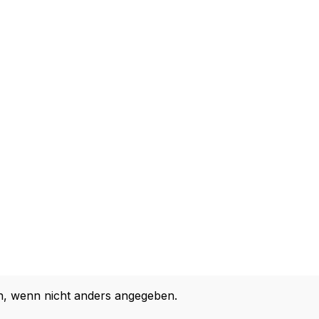
 wenn nicht anders angegeben.