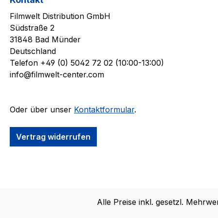
Filmwelt Distribution GmbH
Südstraße 2
31848 Bad Münder
Deutschland
Telefon +49 (0) 5042 72 02 (10:00-13:00)
info@filmwelt-center.com
Oder über unser
Kontaktformular
.
Vertrag widerrufen
Alle Preise inkl. gesetzl. Mehrwe