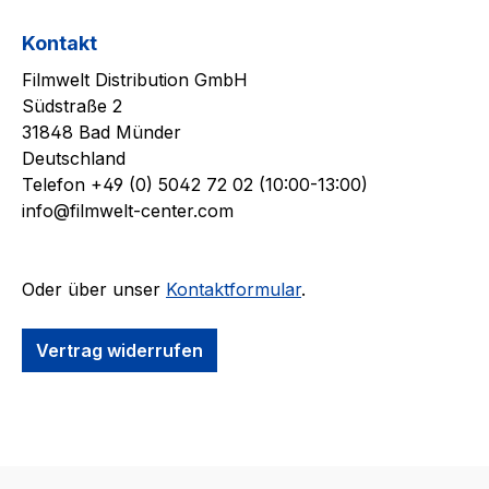
Kontakt
Filmwelt Distribution GmbH
Südstraße 2
31848 Bad Münder
Deutschland
Telefon +49 (0) 5042 72 02 (10:00-13:00)
info@filmwelt-center.com
Oder über unser
Kontaktformular
.
Vertrag widerrufen