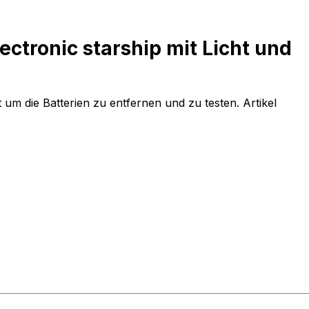
ectronic starship mit Licht und
 um die Batterien zu entfernen und zu testen. Artikel