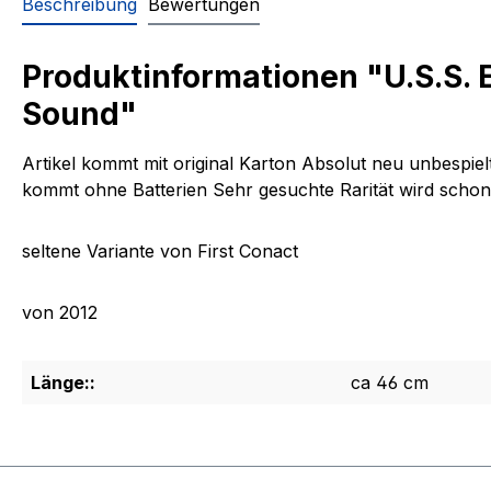
Beschreibung
Bewertungen
Produktinformationen "U.S.S. E
Sound"
Artikel kommt mit original Karton Absolut neu unbespiel
kommt ohne Batterien Sehr gesuchte Rarität wird schon 
seltene Variante von First Conact
von 2012
Länge::
ca 46 cm