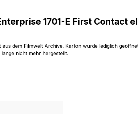
nterprise 1701-E First Contact el
t aus dem Filmwelt Archive. Karton wurde lediglich geöffnet
lange nicht mehr hergestellt.