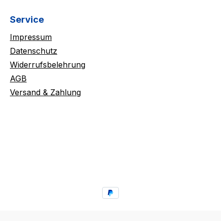
Service
Impressum
Datenschutz
Widerrufsbelehrung
AGB
Versand & Zahlung