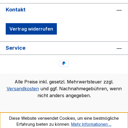
Kontakt
Vertrag widerrufen
Service
Alle Preise inkl. gesetzl. Mehrwertsteuer zzgl.
Versandkosten
und ggf. Nachnahmegebühren, wenn
nicht anders angegeben.
Diese Website verwendet Cookies, um eine bestmögliche
Erfahrung bieten zu können.
Mehr Informationen ...