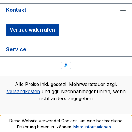
Kontakt
Vertrag widerrufen
Service
Alle Preise inkl. gesetzl. Mehrwertsteuer zzgl.
Versandkosten
und ggf. Nachnahmegebühren, wenn
nicht anders angegeben.
Diese Website verwendet Cookies, um eine bestmögliche
Erfahrung bieten zu können.
Mehr Informationen ...