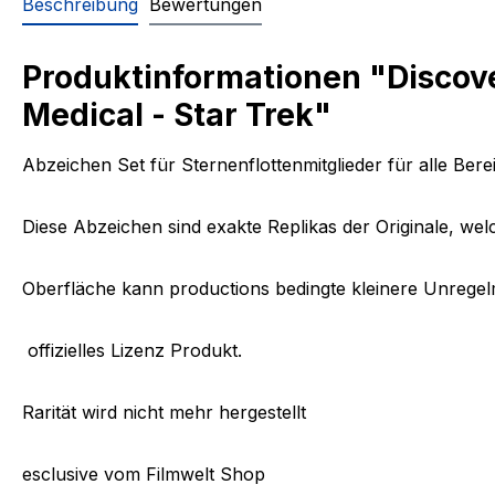
Beschreibung
Bewertungen
Produktinformationen "Discov
Medical - Star Trek"
Abzeichen Set für Sternenflottenmitglieder für alle Ber
Diese Abzeichen sind exakte Replikas der Originale, wel
Oberfläche kann productions bedingte kleinere Unregel
offizielles Lizenz Produkt.
Rarität wird nicht mehr hergestellt
esclusive vom Filmwelt Shop