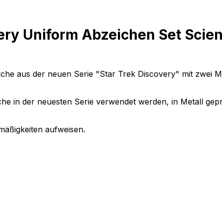
ery Uniform Abzeichen Set Scie
eiche aus der neuen Serie "Star Trek Discovery" mit zwei M
che in der neuesten Serie verwendet werden, in Metall gepr
mäßigkeiten aufweisen.