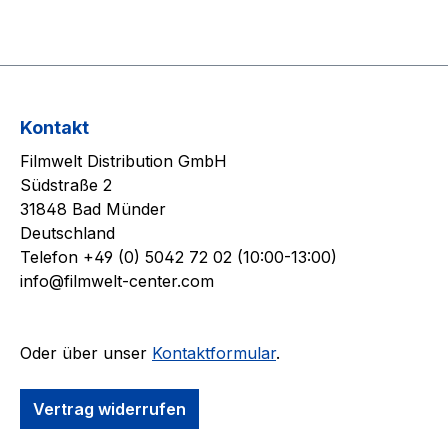
Kontakt
Filmwelt Distribution GmbH
Südstraße 2
31848 Bad Münder
Deutschland
Telefon +49 (0) 5042 72 02 (10:00-13:00)
info@filmwelt-center.com
Oder über unser
Kontaktformular
.
Vertrag widerrufen