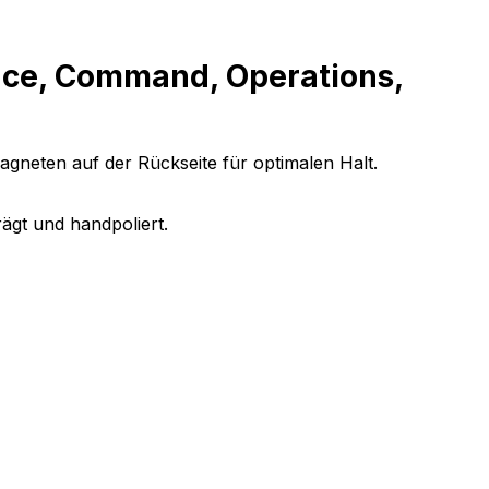
nce, Command, Operations,
agneten auf der Rückseite für optimalen Halt.
ägt und handpoliert.