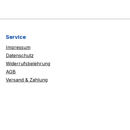
Service
Impressum
Datenschutz
Widerrufsbelehrung
AGB
Versand & Zahlung