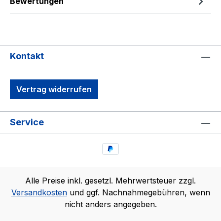
Bewertungen
Kontakt
Vertrag widerrufen
Service
Alle Preise inkl. gesetzl. Mehrwertsteuer zzgl.
Versandkosten
und ggf. Nachnahmegebühren, wenn
nicht anders angegeben.