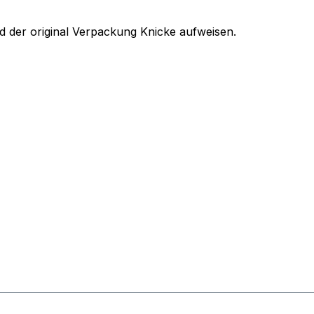
 der original Verpackung Knicke aufweisen.