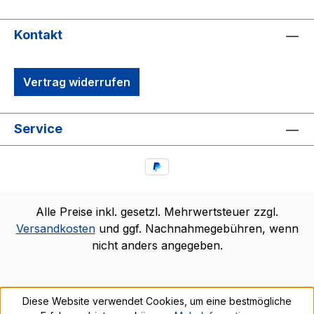
Kontakt
Vertrag widerrufen
Service
Alle Preise inkl. gesetzl. Mehrwertsteuer zzgl.
Versandkosten
und ggf. Nachnahmegebühren, wenn
nicht anders angegeben.
Diese Website verwendet Cookies, um eine bestmögliche