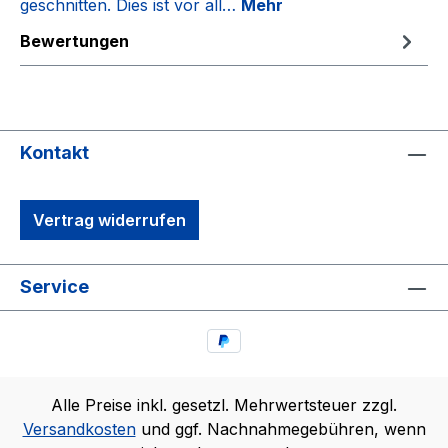
geschnitten. Dies ist vor all…
Mehr
Bewertungen
Kontakt
Vertrag widerrufen
Service
Alle Preise inkl. gesetzl. Mehrwertsteuer zzgl.
Versandkosten
und ggf. Nachnahmegebühren, wenn