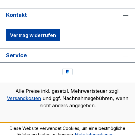
Kontakt
Vertrag widerrufen
Service
Alle Preise inkl. gesetzl. Mehrwertsteuer zzgl.
Versandkosten
und ggf. Nachnahmegebühren, wenn
nicht anders angegeben.
Diese Website verwendet Cookies, um eine bestmögliche
Erfahrung bieten zu können.
Mehr Informationen ...