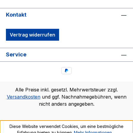
Kontakt
Vertrag widerrufen
Service
Alle Preise inkl. gesetzl. Mehrwertsteuer zzgl.
Versandkosten
und ggf. Nachnahmegebühren, wenn
nicht anders angegeben.
Diese Website verwendet Cookies, um eine bestmögliche
Erfahrung bieten zu können.
Mehr Informationen ...