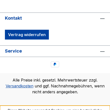
Kontakt
Vertrag widerrufen
Service
Alle Preise inkl. gesetzl. Mehrwertsteuer zzgl.
Versandkosten
und ggf. Nachnahmegebühren, wenn
nicht anders angegeben.