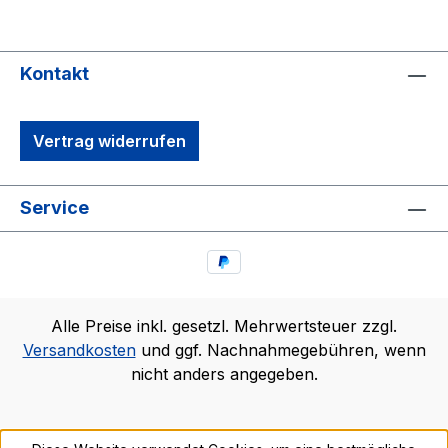
Kontakt
Vertrag widerrufen
Service
Alle Preise inkl. gesetzl. Mehrwertsteuer zzgl.
Versandkosten
und ggf. Nachnahmegebühren, wenn
nicht anders angegeben.