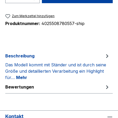
Zum Merkzettel hinzufügen
Produktnummer:
4025508780557-ship
Beschreibung
Das Modell kommt mit Ständer und ist durch seine
Größe und detaillierten Verarbeitung ein Highlight
für…
Mehr
Bewertungen
Kontakt