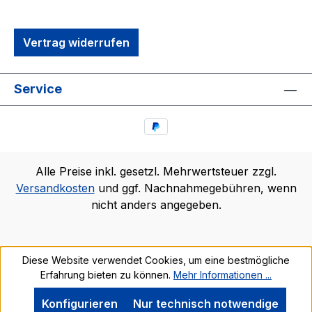
Vertrag widerrufen
Service
Alle Preise inkl. gesetzl. Mehrwertsteuer zzgl.
Versandkosten
und ggf. Nachnahmegebühren, wenn
nicht anders angegeben.
Diese Website verwendet Cookies, um eine bestmögliche
Erfahrung bieten zu können.
Mehr Informationen ...
Konfigurieren
Nur technisch notwendige