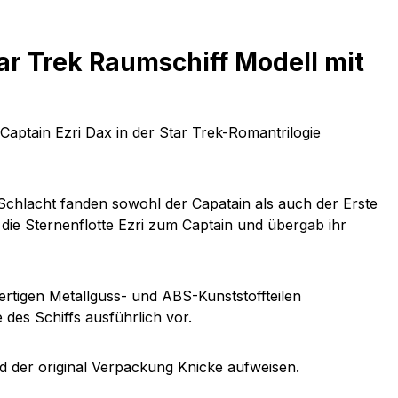
ar Trek Raumschiff Modell mit
Captain Ezri Dax in der Star Trek-Romantrilogie
Schlacht fanden sowohl der Capatain als auch der Erste
die Sternenflotte Ezri zum Captain und übergab ihr
rtigen Metallguss- und ABS-Kunststoffteilen
 des Schiffs ausführlich vor.
 der original Verpackung Knicke aufweisen.