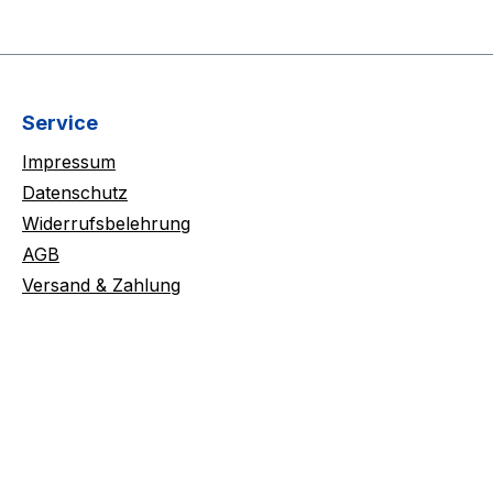
Service
Impressum
Datenschutz
Widerrufsbelehrung
AGB
Versand & Zahlung