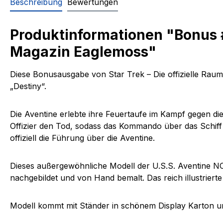
Beschreibung
Bewertungen
Produktinformationen "Bonus #
Magazin Eaglemoss"
Diese Bonusausgabe von Star Trek – Die offizielle Raums
„Destiny“.
Die Aventine erlebte ihre Feuertaufe im Kampf gegen di
Offizier den Tod, sodass das Kommando über das Schiff 
offiziell die Führung über die Aventine.
Dieses außergewöhnliche Modell der U.S.S. Aventine NC
nachgebildet und von Hand bemalt. Das reich illustrierte
Modell kommt mit Ständer in schönem Display Karton u