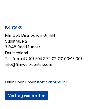
Kontakt
Filmwelt Distribution GmbH
Südstraße 2
31848 Bad Münder
Deutschland
Telefon +49 (0) 5042 72 02 (10:00-13:00)
info@filmwelt-center.com
Oder über unser
Kontaktformular
.
Vertrag widerrufen