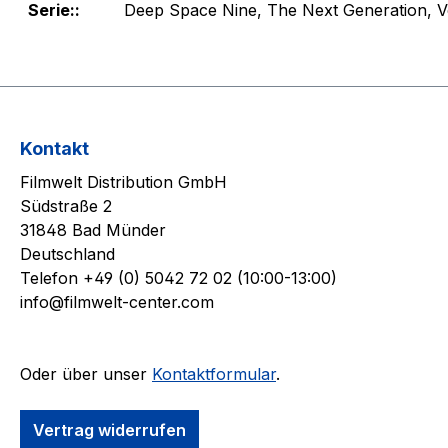
Serie::
Deep Space Nine, The Next Generation, 
Kontakt
Filmwelt Distribution GmbH
Südstraße 2
31848 Bad Münder
Deutschland
Telefon +49 (0) 5042 72 02 (10:00-13:00)
info@filmwelt-center.com
Oder über unser
Kontaktformular
.
Vertrag widerrufen