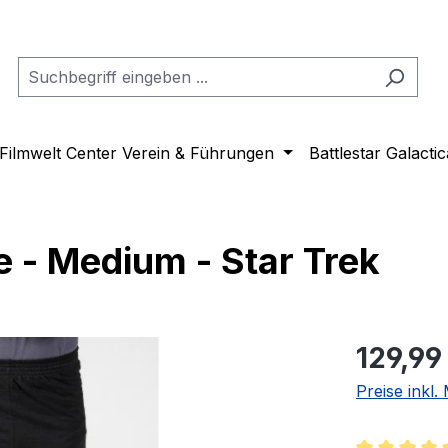
Filmwelt Center Verein & Führungen
Battlestar Galactic
 - Medium - Star Trek
Regulärer Pr
129,99
Preise inkl