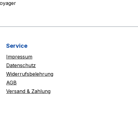
Voyager
Service
Impressum
Datenschutz
Widerrufsbelehrung
AGB
Versand & Zahlung