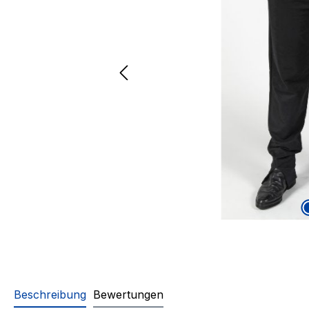
Beschreibung
Bewertungen