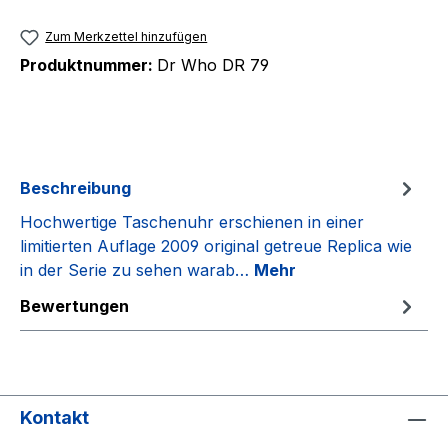
Zum Merkzettel hinzufügen
Produktnummer:
Dr Who DR 79
Beschreibung
Hochwertige Taschenuhr erschienen in einer
limitierten Auflage 2009 original getreue Replica wie
in der Serie zu sehen warab…
Mehr
Bewertungen
Kontakt