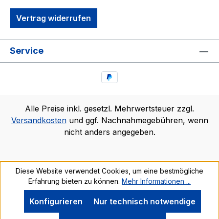
Vertrag widerrufen
Service
Alle Preise inkl. gesetzl. Mehrwertsteuer zzgl.
Versandkosten
und ggf. Nachnahmegebühren, wenn
nicht anders angegeben.
Diese Website verwendet Cookies, um eine bestmögliche
Erfahrung bieten zu können.
Mehr Informationen ...
Konfigurieren
Nur technisch notwendige