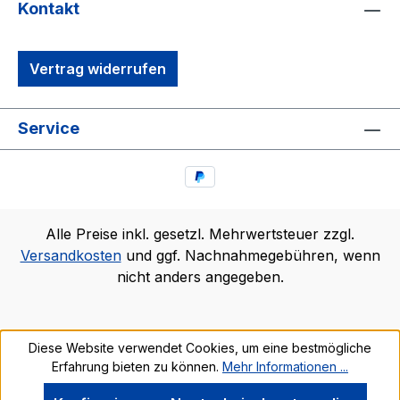
Kontakt
Vertrag widerrufen
Service
Alle Preise inkl. gesetzl. Mehrwertsteuer zzgl.
Versandkosten
und ggf. Nachnahmegebühren, wenn
nicht anders angegeben.
Diese Website verwendet Cookies, um eine bestmögliche
Erfahrung bieten zu können.
Mehr Informationen ...