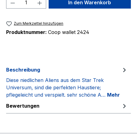
Produkt Anzahl: Gib den gewünschten We
In den Warenkorb
Zum Merkzettel hinzufügen
Produktnummer:
Coop wallet 2424
Beschreibung
Diese niedlichen Aliens aus dem Star Trek
Universum, sind die perfekten Haustiere;
pflegeleicht und verspielt. sehr schöne A…
Mehr
Bewertungen