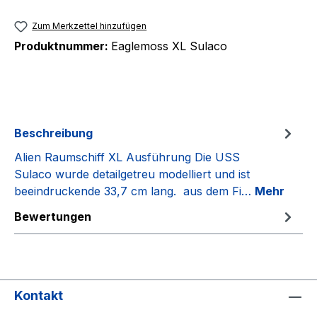
Zum Merkzettel hinzufügen
Produktnummer:
Eaglemoss XL Sulaco
Beschreibung
Alien Raumschiff XL Ausführung Die USS
Sulaco wurde detailgetreu modelliert und ist
beeindruckende 33,7 cm lang. aus dem Fi…
Mehr
Bewertungen
Kontakt