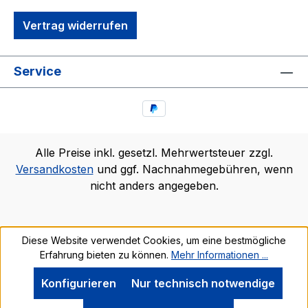
Vertrag widerrufen
Service
Alle Preise inkl. gesetzl. Mehrwertsteuer zzgl.
Versandkosten
und ggf. Nachnahmegebühren, wenn
nicht anders angegeben.
Diese Website verwendet Cookies, um eine bestmögliche
Erfahrung bieten zu können.
Mehr Informationen ...
Konfigurieren
Nur technisch notwendige