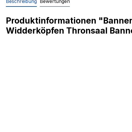
Beschreibung
Bewertungen
Produktinformationen "Banner
Widderköpfen Thronsaal Bann