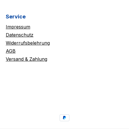
Service
Impressum
Datenschutz
Widerrufsbelehrung
AGB
Versand & Zahlung