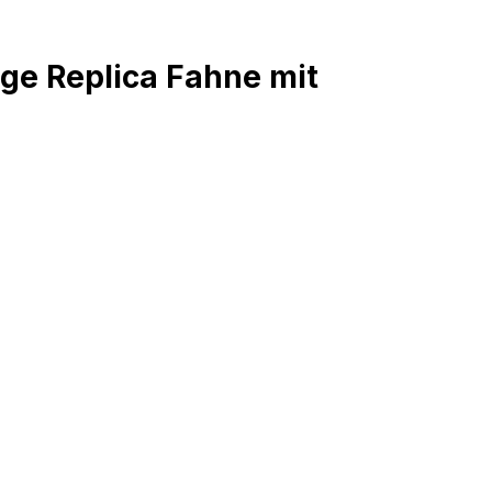
ge Replica Fahne mit