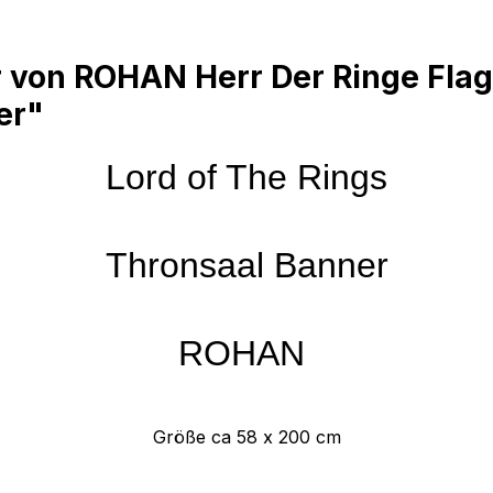
 von ROHAN Herr Der Ringe Flag
er"
Lord of The Rings
Thronsaal Banner
ROHAN
Größe ca 58 x 200 cm