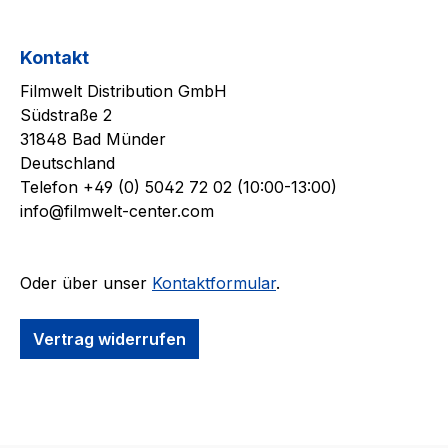
Kontakt
Filmwelt Distribution GmbH
Südstraße 2
31848 Bad Münder
Deutschland
Telefon +49 (0) 5042 72 02 (10:00-13:00)
info@filmwelt-center.com
Oder über unser
Kontaktformular
.
Vertrag widerrufen