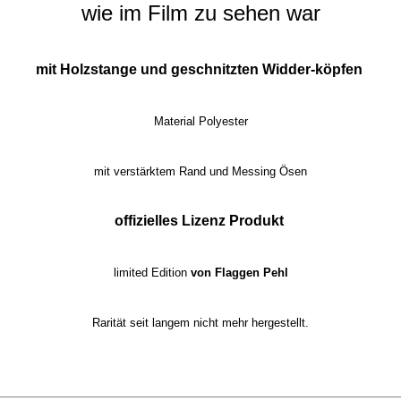
wie im Film zu sehen war
mit Holzstange und geschnitzten
Widder-köpfen
Material Polyester
mit verstärktem Rand und Messing Ösen
offizielles
Lizenz Produkt
limited Edition
von Flaggen Pehl
Rarität seit langem nicht mehr hergestellt.