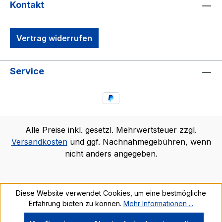
Kontakt
Vertrag widerrufen
Service
Alle Preise inkl. gesetzl. Mehrwertsteuer zzgl.
Versandkosten
und ggf. Nachnahmegebühren, wenn
nicht anders angegeben.
Diese Website verwendet Cookies, um eine bestmögliche
Erfahrung bieten zu können.
Mehr Informationen ...