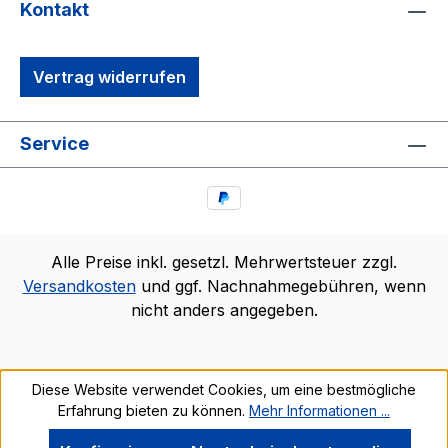
Kontakt
Vertrag widerrufen
Service
Alle Preise inkl. gesetzl. Mehrwertsteuer zzgl.
Versandkosten
und ggf. Nachnahmegebühren, wenn
nicht anders angegeben.
Diese Website verwendet Cookies, um eine bestmögliche
Erfahrung bieten zu können.
Mehr Informationen ...