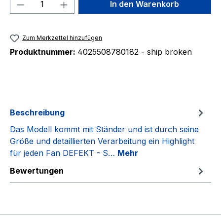
Produkt Anzahl: Gib den gewünschten We
In den Warenkorb
Zum Merkzettel hinzufügen
Produktnummer:
4025508780182 - ship broken
Beschreibung
Das Modell kommt mit Ständer und ist durch seine
Größe und detaillierten Verarbeitung ein Highlight
für jeden Fan DEFEKT - S…
Mehr
Bewertungen