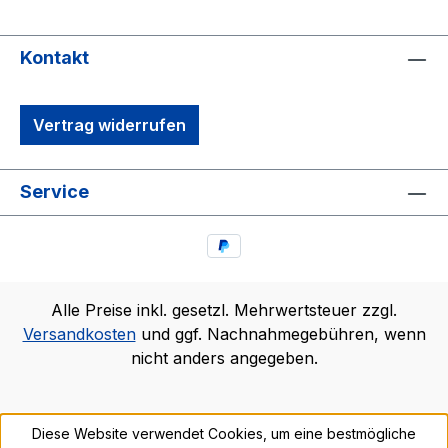
Kontakt
Vertrag widerrufen
Service
Alle Preise inkl. gesetzl. Mehrwertsteuer zzgl.
Versandkosten
und ggf. Nachnahmegebühren, wenn
nicht anders angegeben.
Diese Website verwendet Cookies, um eine bestmögliche