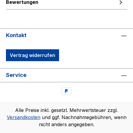
Bewertungen
Kontakt
Vertrag widerrufen
Service
Alle Preise inkl. gesetzl. Mehrwertsteuer zzgl.
Versandkosten
und ggf. Nachnahmegebühren, wenn
nicht anders angegeben.