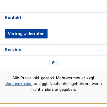
Kontakt
Vertrag widerrufen
Service
Alle Preise inkl. gesetzl. Mehrwertsteuer zzgl.
Versandkosten
und ggf. Nachnahmegebühren, wenn
nicht anders angegeben.