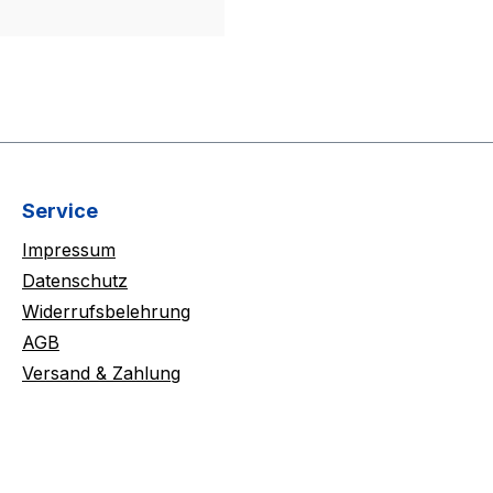
Service
Impressum
Datenschutz
Widerrufsbelehrung
AGB
Versand & Zahlung