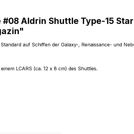
 #08 Aldrin Shuttle Type-15 Sta
gazin"
 Standard auf Schiffen der Galaxy-, Renaissance- und Neb
einem LCARS (ca. 12 x 8 cm) des Shuttles.