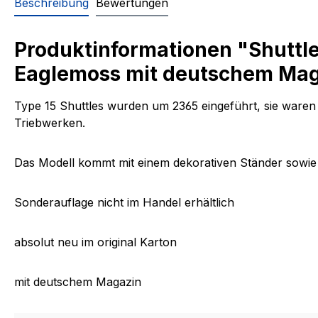
Beschreibung
Bewertungen
Produktinformationen "Shuttle
Eaglemoss mit deutschem Ma
Type 15 Shuttles wurden um 2365 eingeführt, sie waren
Triebwerken.
Das Modell kommt mit einem dekorativen Ständer sowie 
Sonderauflage nicht im Handel erhältlich
absolut neu im original Karton
mit deutschem Magazin