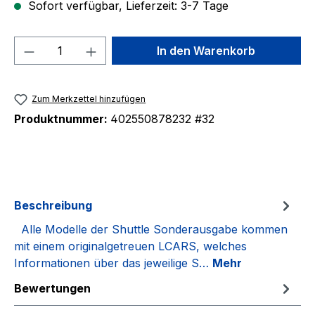
Sofort verfügbar, Lieferzeit: 3-7 Tage
Produkt Anzahl: Gib den gewünschten We
In den Warenkorb
Zum Merkzettel hinzufügen
Produktnummer:
402550878232 #32
Beschreibung
Alle Modelle der Shuttle Sonderausgabe kommen
mit einem originalgetreuen LCARS, welches
Informationen über das jeweilige S…
Mehr
Bewertungen