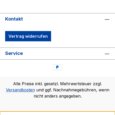
Kontakt
Vertrag widerrufen
Service
Alle Preise inkl. gesetzl. Mehrwertsteuer zzgl.
Versandkosten
und ggf. Nachnahmegebühren, wenn
nicht anders angegeben.